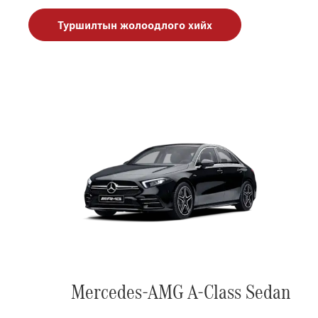
Туршилтын жолоодлого хийх
Mercedes-AMG A-Class Sedan