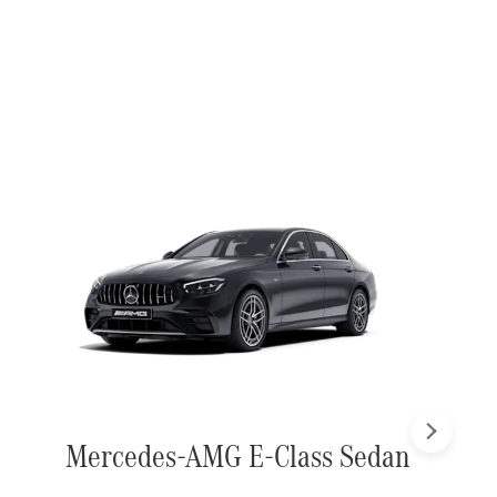
Next
Mercedes-AMG E-Class Sedan