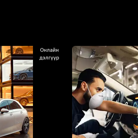
Онлайн
дэлгүүр