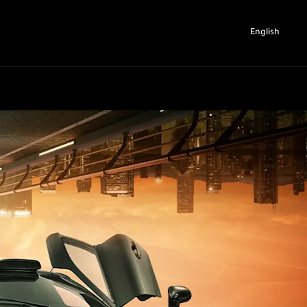
English