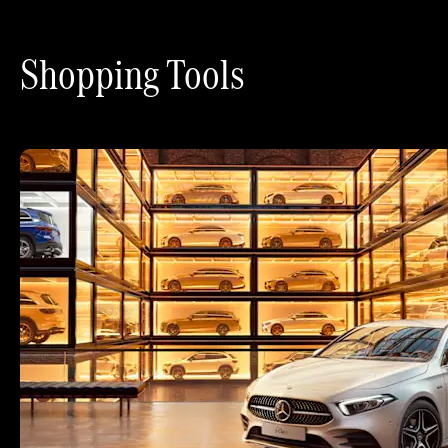
Shopping Tools