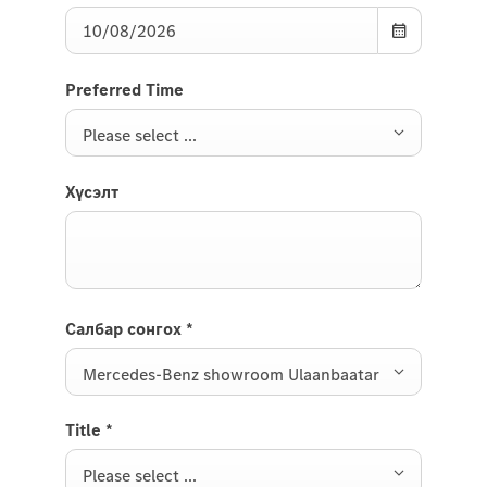
Preferred Time
Please select ...
Хүсэлт
Салбар сонгох
*
Mercedes-Benz showroom Ulaanbaatar
Title
*
Please select ...