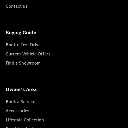
Contact us
Buying Guide
Book a Test Drive
Current Vehicle Offers
Find a Showroom
Owner's Area
Book a Service
Accessories
Lifestyle Collection