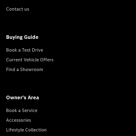
Contact us
Buying Guide
Book a Test Drive
Current Vehicle Offers
Find a Showroom
Owner's Area
Book a Service
Accessories
Lifestyle Collection