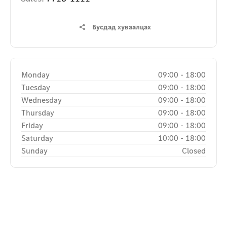
Бусдад хуваалцах
Monday
09:00
-
18:00
Tuesday
09:00
-
18:00
Wednesday
09:00
-
18:00
Thursday
09:00
-
18:00
Friday
09:00
-
18:00
Saturday
10:00
-
18:00
Sunday
Closed