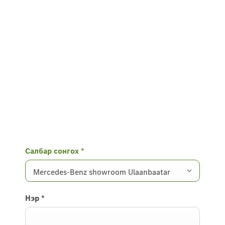
Салбар сонгох
*
Mercedes-Benz showroom Ulaanbaatar
Нэр
*