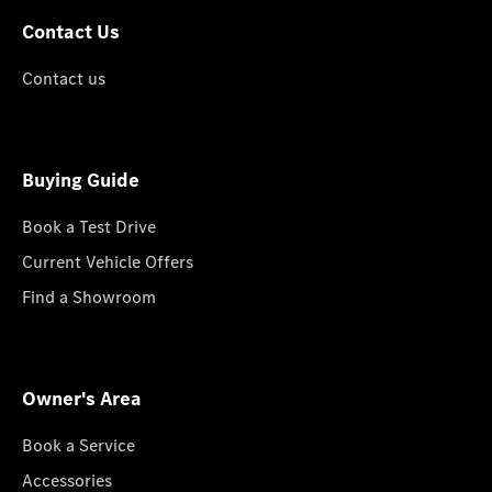
Contact Us
Contact us
Buying Guide
Book a Test Drive
Current Vehicle Offers
Find a Showroom
Owner's Area
Book a Service
Accessories