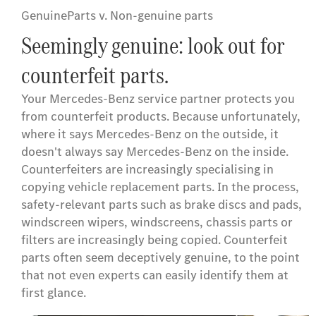
GenuineParts v. Non-genuine parts
Seemingly genuine: look out for
counterfeit parts.
Your Mercedes-Benz service partner protects you
from counterfeit products. Because unfortunately,
where it says Mercedes-Benz on the outside, it
doesn't always say Mercedes-Benz on the inside.
Counterfeiters are increasingly specialising in
copying vehicle replacement parts. In the process,
safety-relevant parts such as brake discs and pads,
windscreen wipers, windscreens, chassis parts or
filters are increasingly being copied. Counterfeit
parts often seem deceptively genuine, to the point
that not even experts can easily identify them at
first glance.