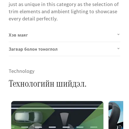
just as unique in this category as the selection of
trim elements and ambient lighting to showcase
every detail perfectly.
Хэв маяг
Загвар болон тоноглол
Technology
Технологийн шийдэл.