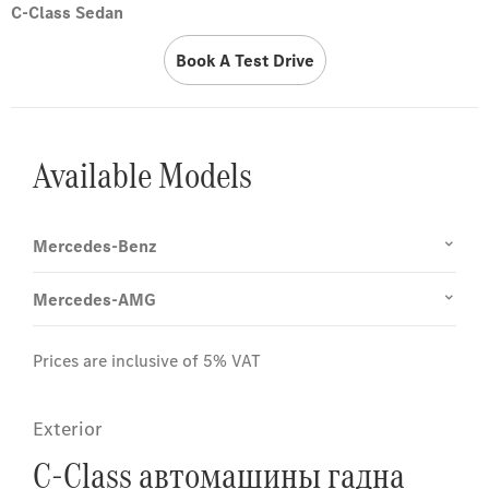
C-Class Sedan
Book A Test Drive
Available Models
Mercedes-Benz
Mercedes-AMG
Prices are inclusive of 5% VAT
Exterior
C-Class автомашины гадна