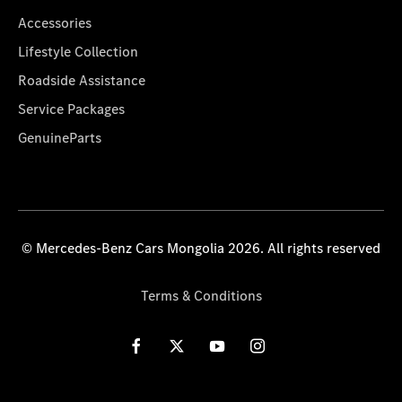
Accessories
Lifestyle Collection
Roadside Assistance
Service Packages
GenuineParts
© Mercedes-Benz Cars Mongolia 2026. All rights reserved
Terms & Conditions