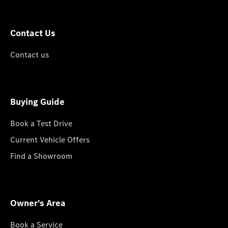
Contact Us
Contact us
Buying Guide
Book a Test Drive
Current Vehicle Offers
Find a Showroom
Owner's Area
Book a Service