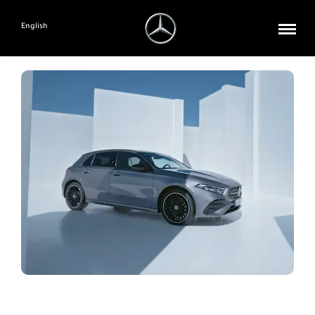
English