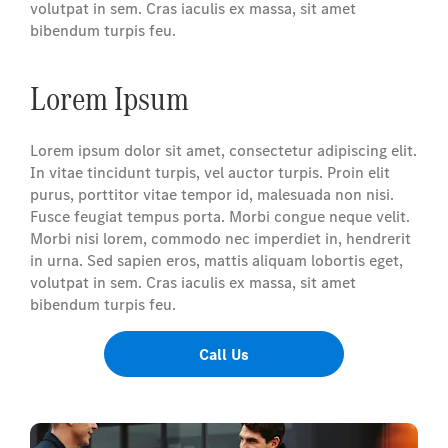
volutpat in sem. Cras iaculis ex massa, sit amet
bibendum turpis feu.
Lorem Ipsum
Lorem ipsum dolor sit amet, consectetur adipiscing elit.
In vitae tincidunt turpis, vel auctor turpis. Proin elit
purus, porttitor vitae tempor id, malesuada non nisi.
Fusce feugiat tempus porta. Morbi congue neque velit.
Morbi nisi lorem, commodo nec imperdiet in, hendrerit
in urna. Sed sapien eros, mattis aliquam lobortis eget,
volutpat in sem. Cras iaculis ex massa, sit amet
bibendum turpis feu.
Call Us