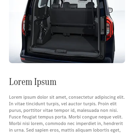
Lorem Ipsum
Lorem ipsum dolor sit amet, consectetur adipiscing elit.
In vitae tincidunt turpis, vel auctor turpis. Proin elit
purus, porttitor vitae tempor id, malesuada non nisi.
Fusce feugiat tempus porta. Morbi congue neque velit.
Morbi nisi lorem, commodo nec imperdiet in, hendrerit
in urna. Sed sapien eros, mattis aliquam lobortis eget,