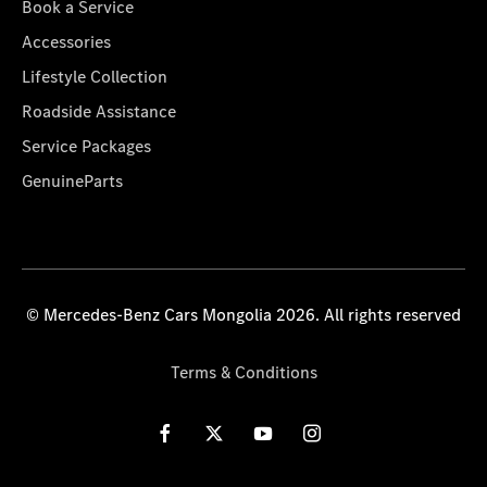
Book a Service
Accessories
Lifestyle Collection
Roadside Assistance
Service Packages
GenuineParts
© Mercedes-Benz Cars Mongolia 2026. All rights reserved
Terms & Conditions