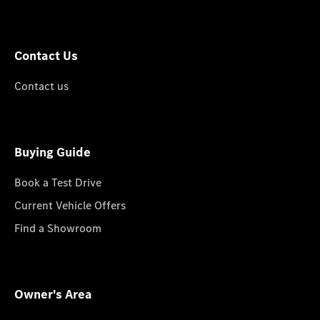
Contact Us
Contact us
Buying Guide
Book a Test Drive
Current Vehicle Offers
Find a Showroom
Owner's Area