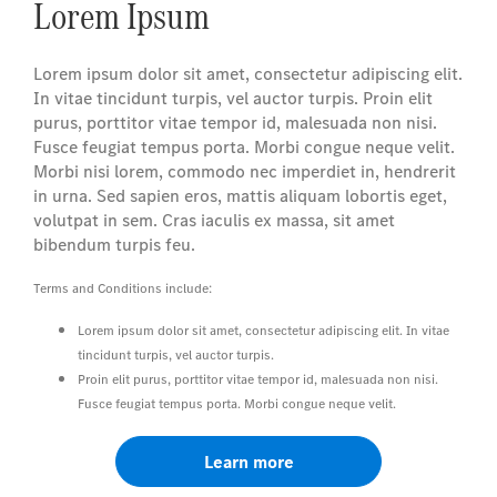
Lorem Ipsum
Lorem ipsum dolor sit amet, consectetur adipiscing elit.
In vitae tincidunt turpis, vel auctor turpis. Proin elit
purus, porttitor vitae tempor id, malesuada non nisi.
Fusce feugiat tempus porta. Morbi congue neque velit.
Morbi nisi lorem, commodo nec imperdiet in, hendrerit
in urna. Sed sapien eros, mattis aliquam lobortis eget,
volutpat in sem. Cras iaculis ex massa, sit amet
bibendum turpis feu.
Terms and Conditions include:
Lorem ipsum dolor sit amet, consectetur adipiscing elit. In vitae
tincidunt turpis, vel auctor turpis.
Proin elit purus, porttitor vitae tempor id, malesuada non nisi.
Fusce feugiat tempus porta. Morbi congue neque velit.
Learn more